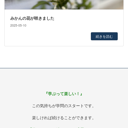
みかんの花が咲きました
2025-05-10
続きを読む
『学ぶって楽しい！』
この気持ちが学問のスタートです。
楽しければ続けることができます。