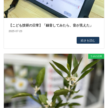
【こども技研の日常】「録音してみたら、音が見えた」
2025-07-23
続きを読む
ラボの日常