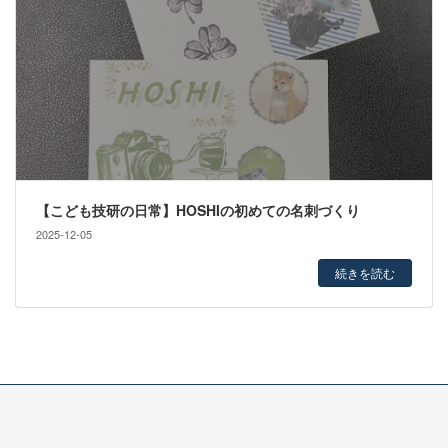
【こども技研の日常】HOSHIの初めての名刺づくり
2025-12-05
続きを読む