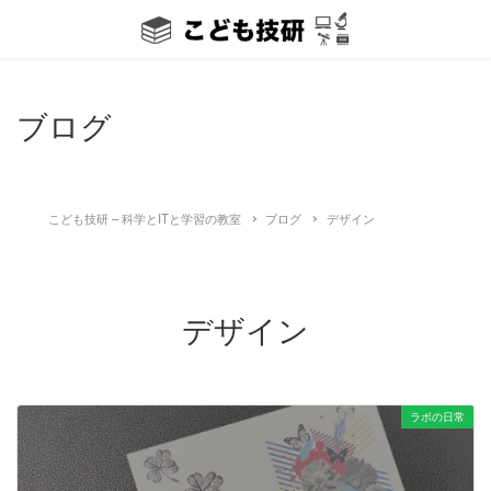
ブログ
こども技研 – 科学とITと学習の教室
ブログ
デザイン
デザイン
ラボの日常